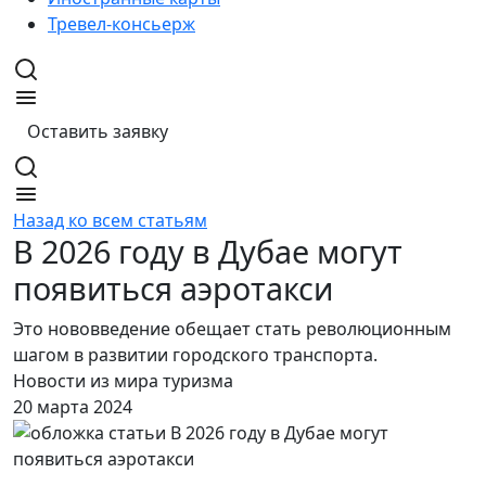
Тревел-консьерж
Оставить заявку
Назад ко всем статьям
В 2026 году в Дубае могут
появиться аэротакси
Это нововведение обещает стать революционным
шагом в развитии городского транспорта.
Новости из мира туризма
20 марта 2024