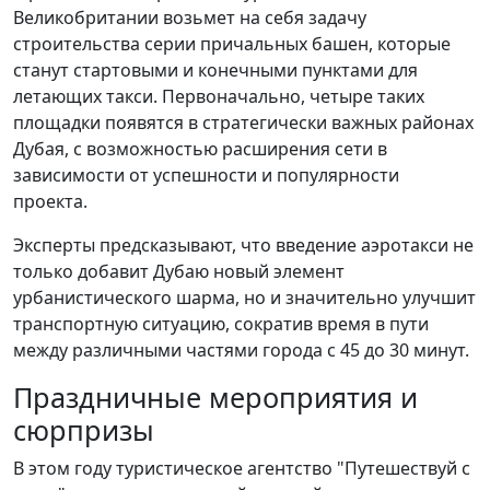
Великобритании возьмет на себя задачу
строительства серии причальных башен, которые
станут стартовыми и конечными пунктами для
летающих такси. Первоначально, четыре таких
площадки появятся в стратегически важных районах
Дубая, с возможностью расширения сети в
зависимости от успешности и популярности
проекта.
Эксперты предсказывают, что введение аэротакси не
только добавит Дубаю новый элемент
урбанистического шарма, но и значительно улучшит
транспортную ситуацию, сократив время в пути
между различными частями города с 45 до 30 минут.
Праздничные мероприятия и
сюрпризы
В этом году туристическое агентство "Путешествуй с