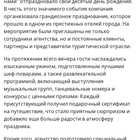
нами" отпраздновало свой десятый день рождения.
В честь этого значимого события компания
организовала грандиозное празднование, которое
прошло в одном из престижных отелей города. На
мероприятие были приглашены не только
сотрудники агентства, но и постоянные клиенты,
партнеры и представители туристической отрасли.
На протяжении всего вечера гости наслаждались
изысканным ужином, подготовленным лучшими
шеф-поварами, а также развлекательной
программой, включающей выступления
музыкальных групп, танцевальные номера и
конкурсы с ценными призами. Каждый
присутствующий получил подарочный сертификат
на путешествие, что стало приятным сюрпризом и
добавило еще больше радости в атмосферу
праздника.
Кроме того, агентство подготовило специальный