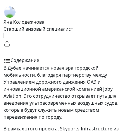
Яна Колодежнова
Старший визовый специалист
Содержание
В Дубае начинается новая эра городской
мобильности, благодаря партнерству между
Управлением дорожного движения ОАЭ и
инновационной американской компанией Joby
Aviation. Это сотрудничество открывает путь для
внедрения ультрасовременных воздушных судов,
которые будут служить новым средством
передвижения по городу.
В рамках этого проекта, Skyports Infrastructure из