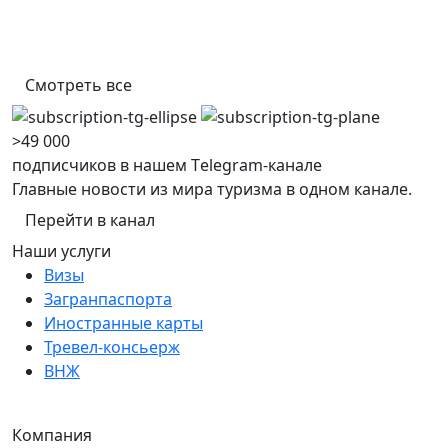
Смотреть все
>49 000
подписчиков в нашем Тelegram-канале
Главные новости из мира туризма в одном канале.
Перейти в канал
Наши услуги
Визы
Загранпаспорта
Иностранные карты
Тревел-консьерж
ВНЖ
Компания