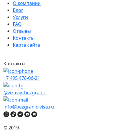
О компании
Блог
Услуги
FAQ
Отзывы
Контакты
Карта сайта
Контакты
+7 495 478-06-21
@vizoviy_bezgranic
info@bezgranic-visa.ru
© 2019-
.