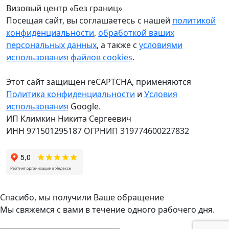
Визовый центр «Без границ»
Посещая сайт, вы соглашаетесь с нашей
политикой
конфиденциальности
,
обработкой ваших
персональных данных
, а также с
условиями
использования файлов cookies
.
Этот сайт защищен reCAPTCHA, применяются
Политика конфиденциальности
и
Условия
использования
Google.
ИП Климкин Никита Сергеевич
ИНН 971501295187 ОГРНИП 319774600227832
Спасибо, мы получили Ваше обращение
Мы свяжемся с вами в течение одного рабочего дня.