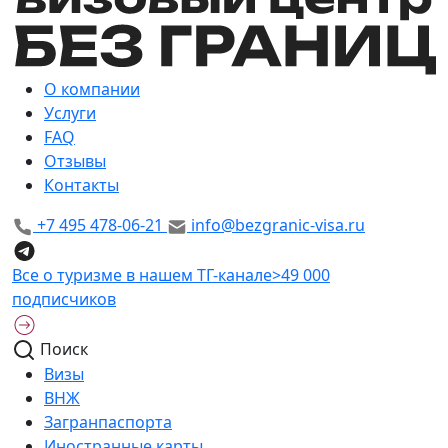
О компании
Услуги
FAQ
Отзывы
Контакты
+7 495 478-06-21
info@bezgranic-visa.ru
Все о туризме в нашем ТГ-канале
>49 000
подписчиков
Поиск
Визы
ВНЖ
Загранпаспорта
Иностранные карты